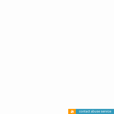
contact abuse service